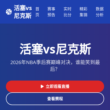
活塞vs
首
赛事
实时
精彩
数据
尼克斯
页
预告
比分
集锦
分析
活塞vs尼克斯
2026年NBA季后赛巅峰对决，谁能笑到最
后？
立即观看直播
查看赛程