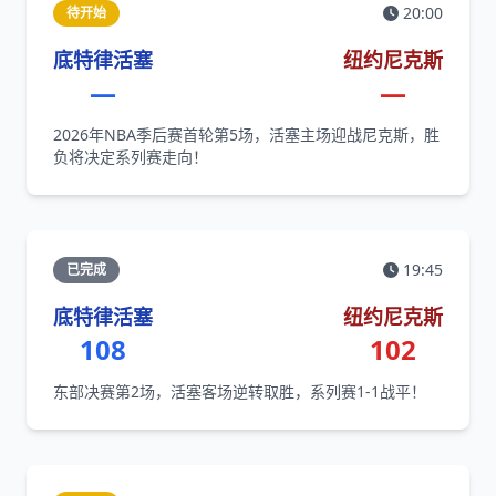
20:00
待开始
底特律活塞
纽约尼克斯
—
—
2026年NBA季后赛首轮第5场，活塞主场迎战尼克斯，胜
负将决定系列赛走向！
19:45
已完成
底特律活塞
纽约尼克斯
108
102
东部决赛第2场，活塞客场逆转取胜，系列赛1-1战平！