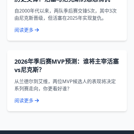
自2000年代以来，两队季后赛交锋5次，其中3次
由尼克斯晋级，但活塞在2025年实现复仇。
阅读更多
2026年季后赛MVP预测：谁将主宰活塞
vs尼克斯？
从兰德尔到艾维，两位MVP候选人的表现将决定
系列赛走向，你更看好谁？
阅读更多