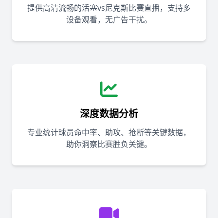
提供高清流畅的活塞vs尼克斯比赛直播，支持多
设备观看，无广告干扰。
深度数据分析
专业统计球员命中率、助攻、抢断等关键数据，
助你洞察比赛胜负关键。