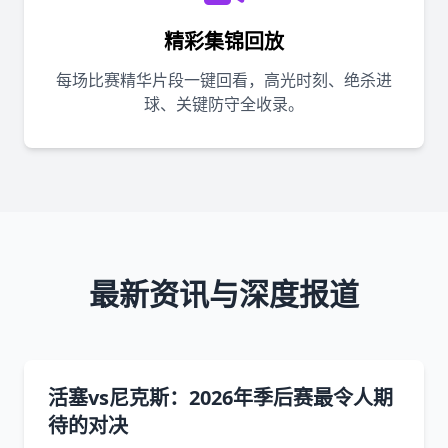
精彩集锦回放
每场比赛精华片段一键回看，高光时刻、绝杀进
球、关键防守全收录。
最新资讯与深度报道
活塞vs尼克斯：2026年季后赛最令人期
待的对决